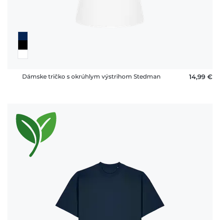
Dámske tričko s okrúhlym výstrihom Stedman
14,99 €