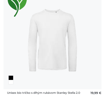
Unisex bio tričko s dlhým rukávom Stanley Stella 2.0
19,99 €