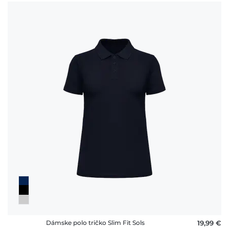
Dámske polo tričko Slim Fit Sols
19,99 €