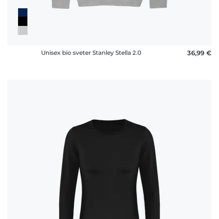
Unisex bio sveter Stanley Stella 2.0
36,99 €