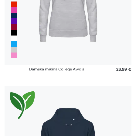
Dámska mikina College Awdis
23,99 €