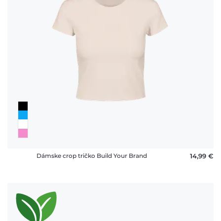
Dámske crop tričko Build Your Brand
14,99 €