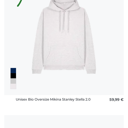
Unisex Bio Oversize Mikina Stanley Stella 2.0
59,99 €