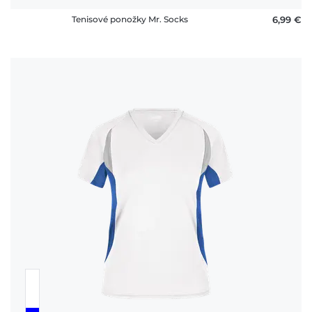
Tenisové ponožky Mr. Socks
6,99 €