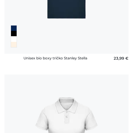
Unisex bio boxy tričko Stanley Stella
23,99 €