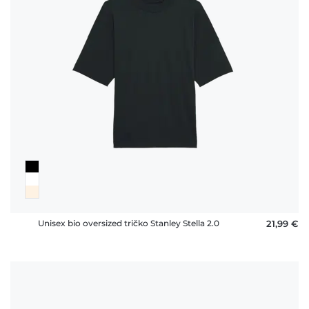
Unisex bio oversized tričko Stanley Stella 2.0
21,99 €