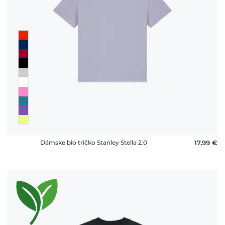
Dámske bio tričko Stanley Stella 2.0
17,99 €