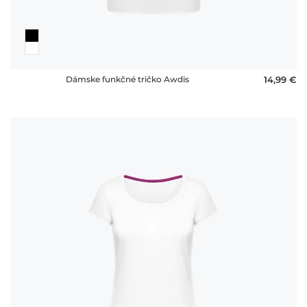
Dámske funkčné tričko Awdis
14,99 €