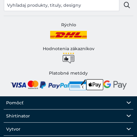
Rýchlo
Hodnotenia zákazníkov
Platobné metódy
Pomôcť
Shirtinator
Vytvor