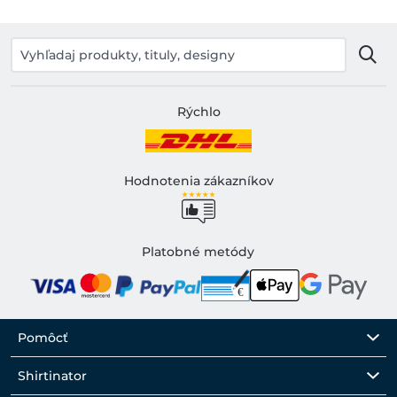
Rýchlo
Hodnotenia zákazníkov
Platobné metódy
Pomôcť
Shirtinator