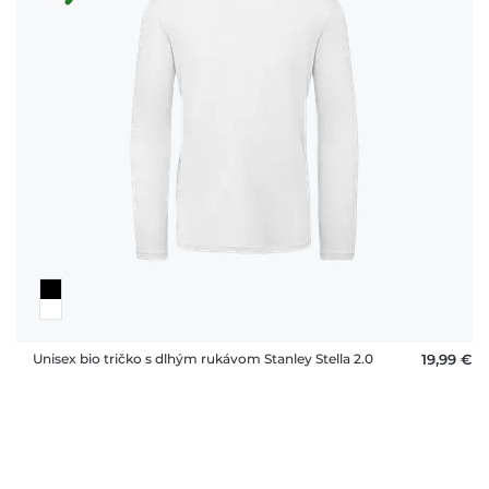
Unisex bio tričko s dlhým rukávom Stanley Stella 2.0
19,99 €