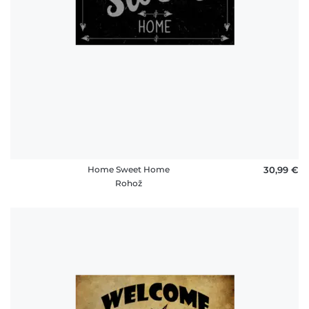
Home Sweet Home
30,99 €
Rohož