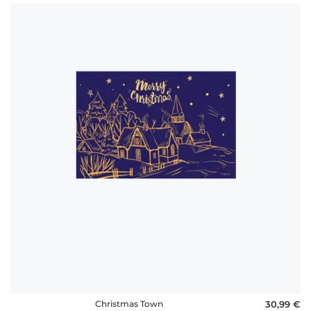
Christmas Town
30,99 €