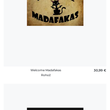
Welcome Madafakas
30,99 €
Rohož