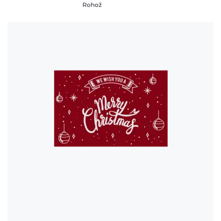
Rohož