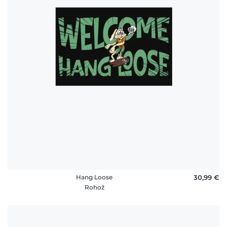
Hang Loose
30,99 €
Rohož