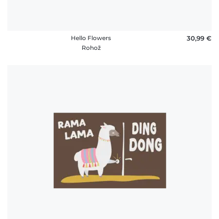
Hello Flowers
30,99 €
Rohož