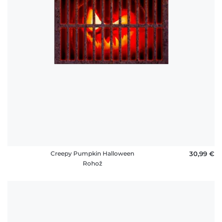
Creepy Pumpkin Halloween
30,99 €
Rohož