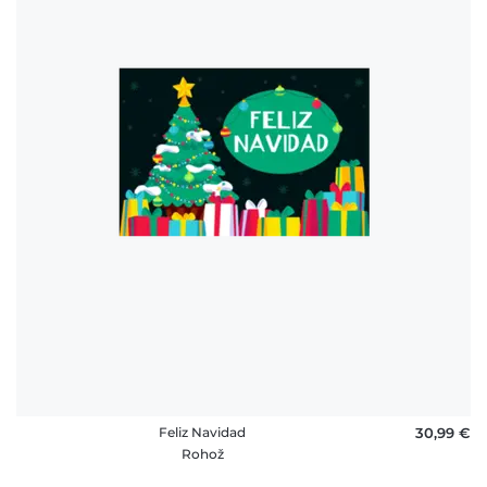
Feliz Navidad
30,99 €
Rohož