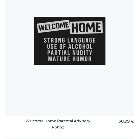
Welcome Home Parental Advisory
30,99 €
Rohož