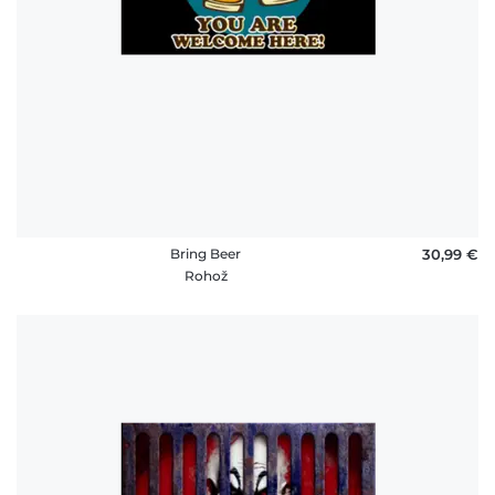
Bring Beer
30,99 €
Rohož