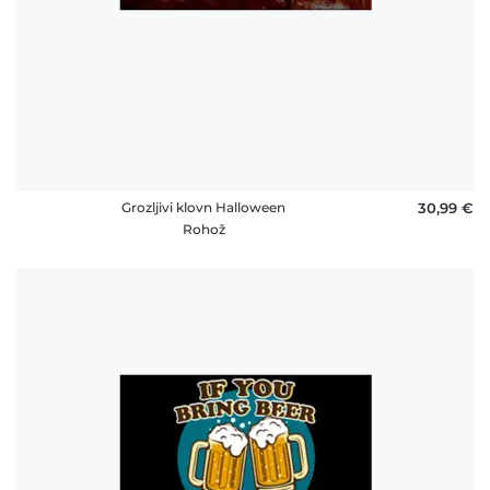
Grozljivi klovn Halloween
30,99 €
Rohož