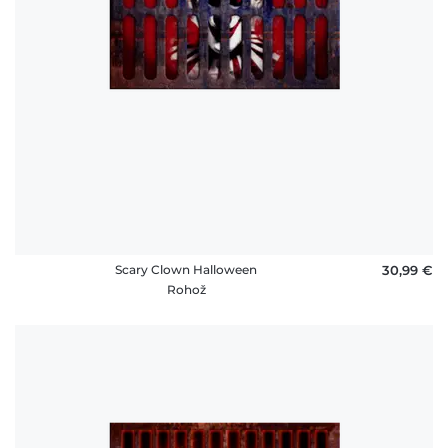
Scary Clown Halloween
30,99 €
Rohož