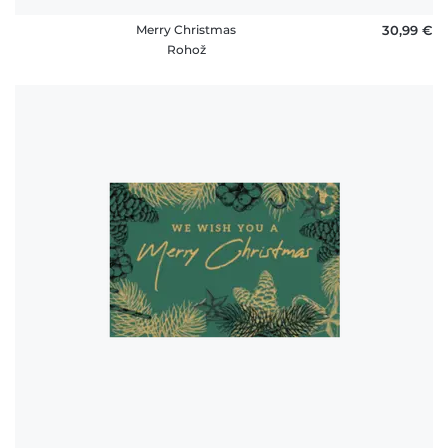
Merry Christmas
30,99 €
Rohož