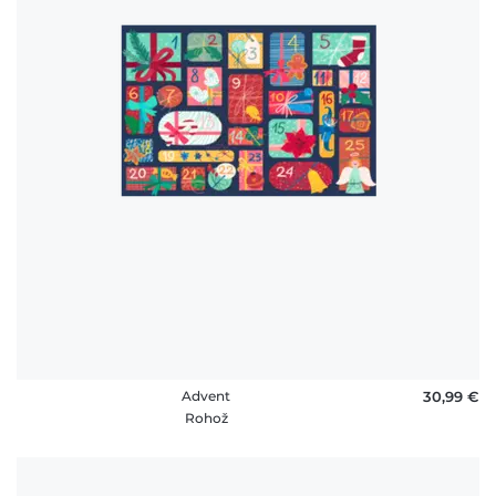
Advent
30,99 €
Rohož