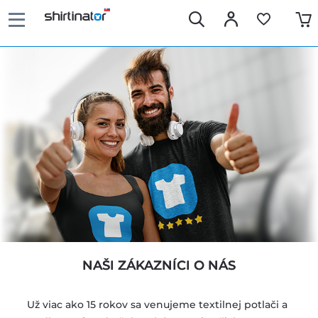
NAŠI ZÁKAZNÍCI O NÁS
Už viac ako 15 rokov sa venujeme textilnej potlači a