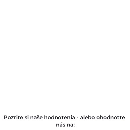
Pozrite si naše hodnotenia - alebo ohodnoťte 
nás na: