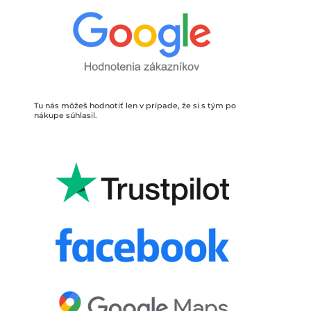
Tu nás môžeš hodnotiť len v prípade, že si s tým po 
nákupe súhlasil.