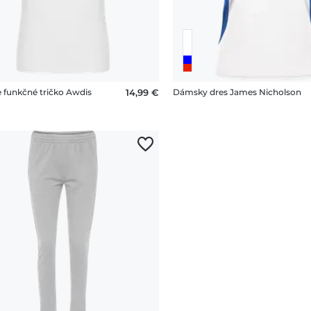
funkčné tričko Awdis
14,99 €
Dámsky dres James Nicholson