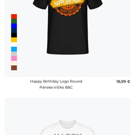
Happy Birthday Logo Round
18,99 €
Pánske tričko B&C