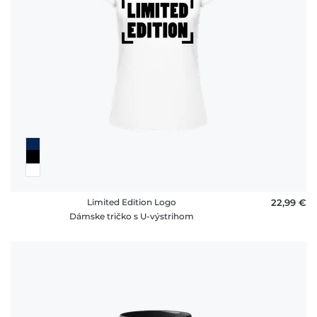
Limited Edition Logo
22,99 €
Dámske tričko s U-výstrihom