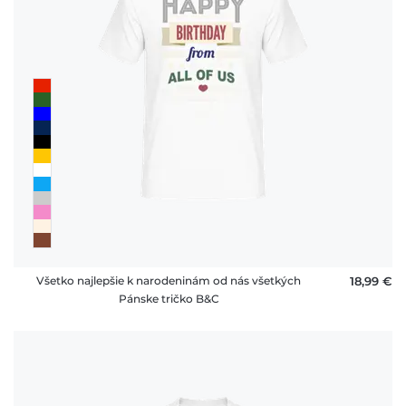
Všetko najlepšie k narodeninám od nás všetkých
18,99 €
Pánske tričko B&C