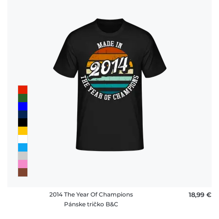
2014 The Year Of Champions
18,99 €
Pánske tričko B&C