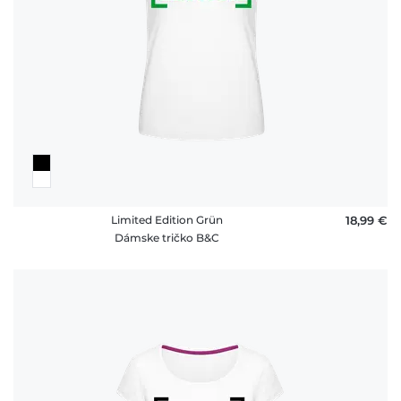
Limited Edition Grün
18,99 €
Dámske tričko B&C