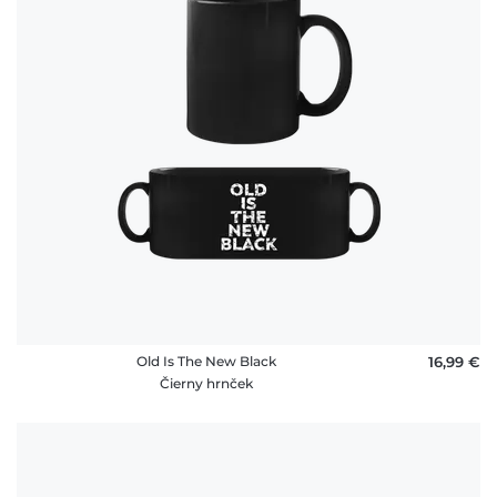
Old Is The New Black
16,99 €
Čierny hrnček