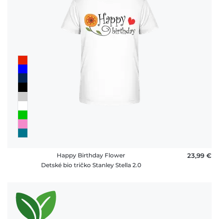
Happy Birthday Flower
23,99 €
Detské bio tričko Stanley Stella 2.0