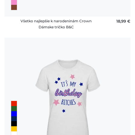
Všetko najlepšie k narodeninám Crown
18,99 €
Dámske tričko B&C