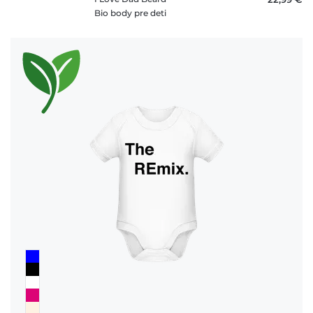
Bio body pre deti