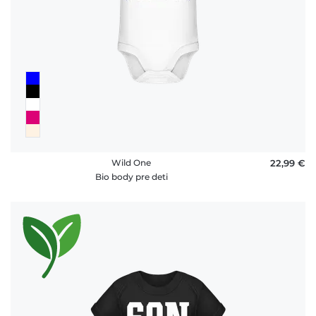
Wild One
22,99 €
Bio body pre deti