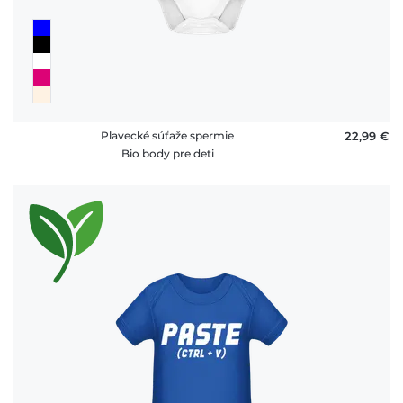
Plavecké súťaže spermie
22,99 €
Bio body pre deti