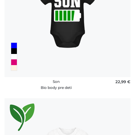
Son
22,99 €
Bio body pre deti