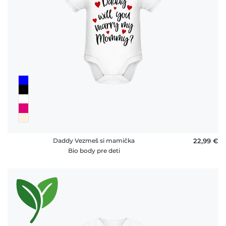
Daddy Vezmeš si mamička
22,99 €
Bio body pre deti