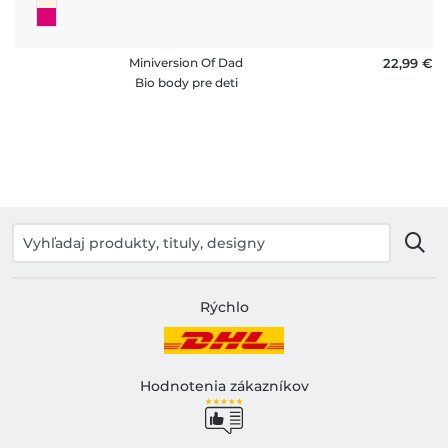
Miniversion Of Dad
22,99 €
Bio body pre deti
Rýchlo
Hodnotenia zákazníkov