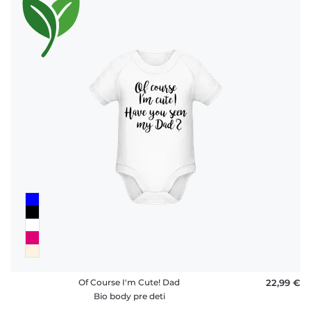
Of Course I'm Cute! Dad
22,99 €
Bio body pre deti