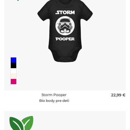
vrátenia
platby
FAQ
Storm Pooper
22,99 €
Bio body pre deti