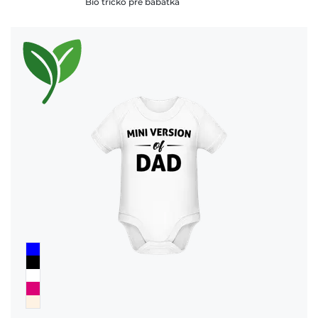
Bio tričko pre bábätká