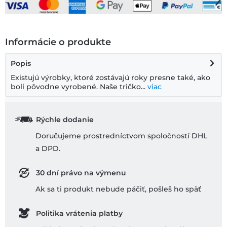
Informácie o produkte
Popis
Existujú výrobky, ktoré zostávajú roky presne také, ako
boli pôvodne vyrobené. Naše tričko...
viac
Rýchle dodanie
Doručujeme prostredníctvom spoločností DHL
a DPD.
30 dní právo na výmenu
Ak sa ti produkt nebude páčiť, pošleš ho späť
Politika vrátenia platby