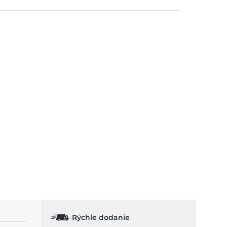
Rýchle dodanie