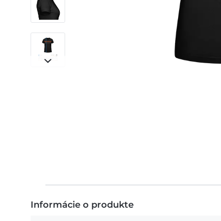
Informácie o produkte