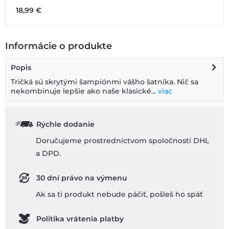
18,99 €
Informácie o produkte
Popis
Tričká sú skrytými šampiónmi vášho šatníka. Nič sa
nekombinuje lepšie ako naše klasické...
viac
Rýchle dodanie
Doručujeme prostredníctvom spoločností DHL
a DPD.
30 dní právo na výmenu
Ak sa ti produkt nebude páčiť, pošleš ho späť
Politika vrátenia platby