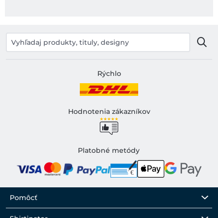
Rýchlo
Hodnotenia zákazníkov
Platobné metódy
Pomôcť