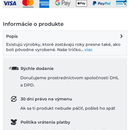
Informácie o produkte
Popis
Existujú výrobky, ktoré zostávajú roky presne také, ako
boli pôvodne vyrobené. Naše tričko...
viac
Rýchle dodanie
Doručujeme prostredníctvom spoločností DHL
a DPD.
30 dní právo na výmenu
Ak sa ti produkt nebude páčiť, pošleš ho späť
Politika vrátenia platby