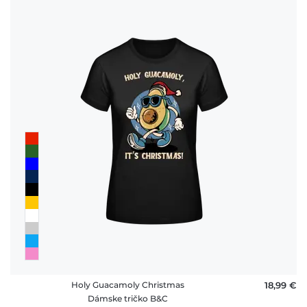
Holy Guacamoly Christmas
18,99 €
Dámske tričko B&C