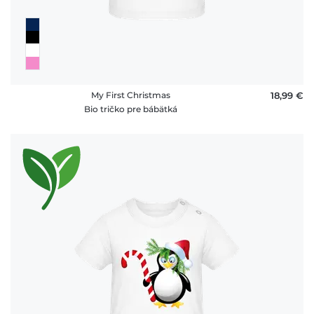
My First Christmas
18,99 €
Bio tričko pre bábätká