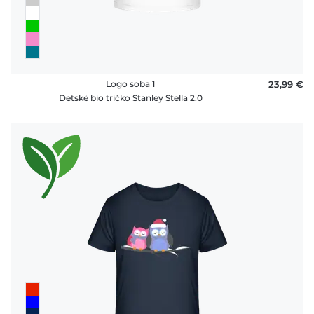
Logo soba 1
23,99 €
Detské bio tričko Stanley Stella 2.0