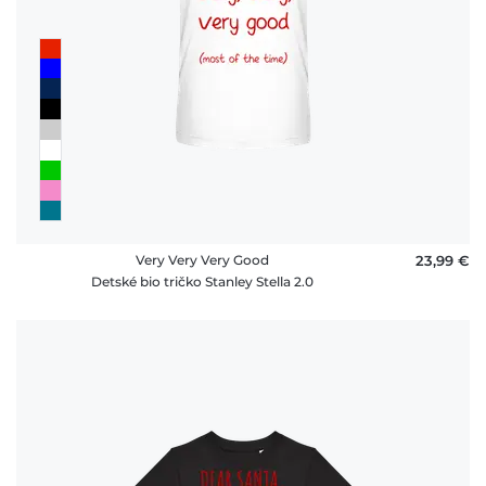
Very Very Very Good
23,99 €
Detské bio tričko Stanley Stella 2.0