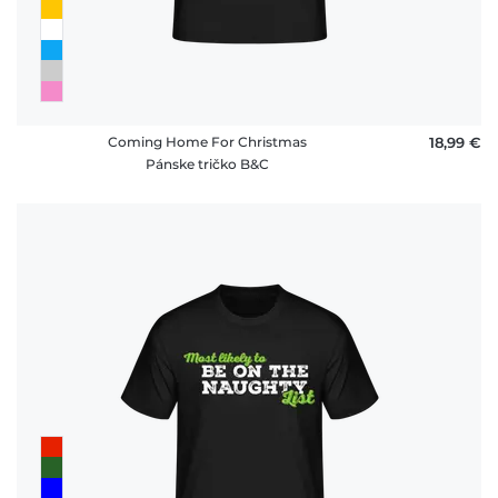
Coming Home For Christmas
18,99 €
Pánske tričko B&C