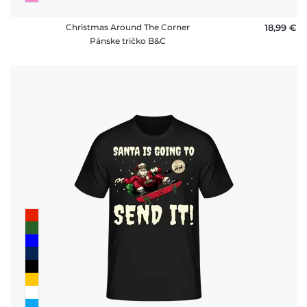
Christmas Around The Corner
18,99 €
Pánske tričko B&C