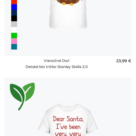
Vianočné Owl
23,99 €
Detské bio tričko Stanley Stella 2.0