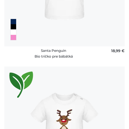
Santa Penguin
18,99 €
Bio tričko pre bábätká