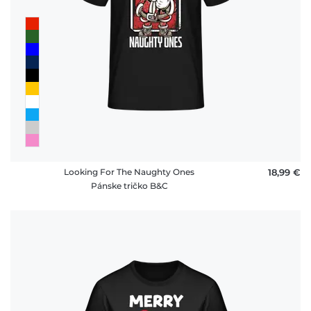
Looking For The Naughty Ones
18,99 €
Pánske tričko B&C