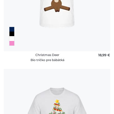
Christmas Deer
18,99 €
Bio tričko pre bábätká