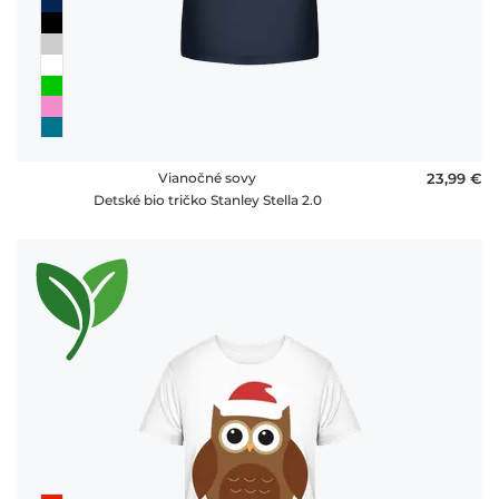
Vianočné sovy
23,99 €
Detské bio tričko Stanley Stella 2.0