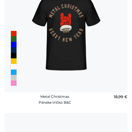
Metal Christmas
18,99 €
Pánske tričko B&C