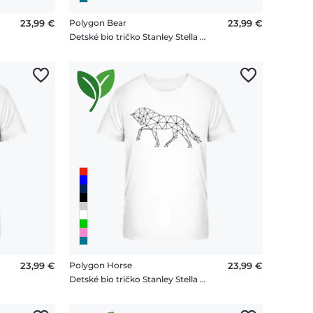
23,99 €
Polygon Bear
23,99 €
Detské bio tričko Stanley Stella 2.0
23,99 €
Polygon Horse
23,99 €
Detské bio tričko Stanley Stella 2.0