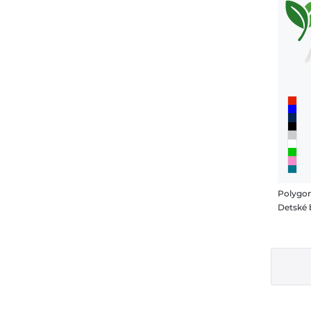
Polygon