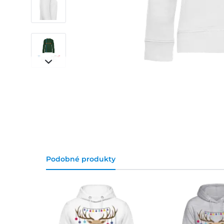
Podobné produkty