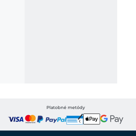
Platobné metódy