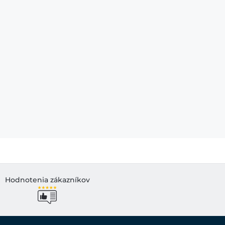
Hodnotenia zákazníkov