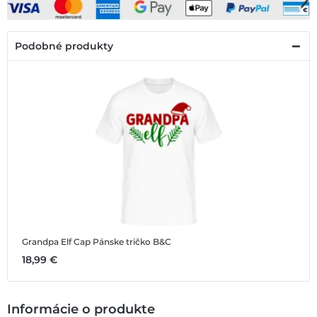
Podobné produkty
Grandpa Elf Cap
Pánske tričko B&C
18,99 €
Informácie o produkte