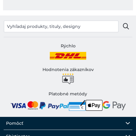
Rýchlo
Hodnotenia zákazníkov
Platobné metódy
Pomôcť