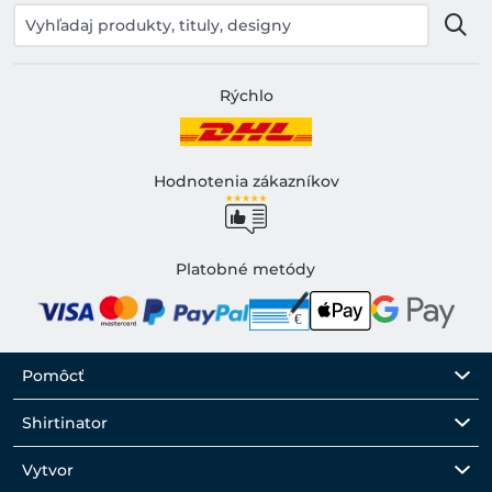
Rýchlo
Hodnotenia zákazníkov
Platobné metódy
Pomôcť
Shirtinator
Vytvor