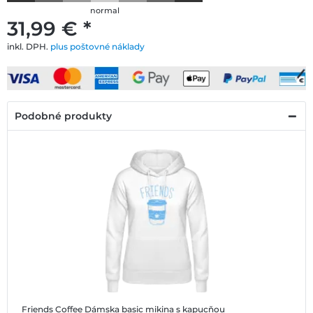
normal
31,99 € *
inkl. DPH.
plus poštovné náklady
Podobné produkty
Friends Coffee
Dámska basic mikina s kapucňou