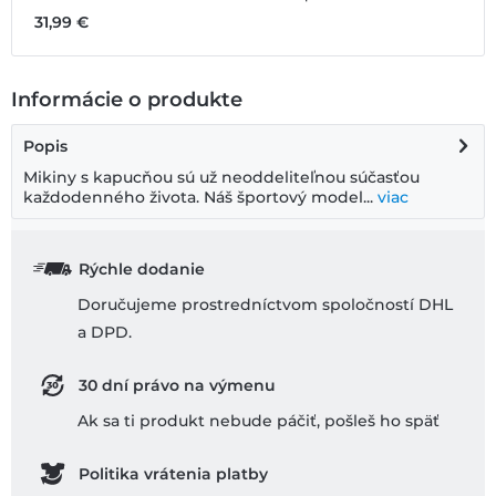
31,99 €
Informácie o produkte
Popis
Mikiny s kapucňou sú už neoddeliteľnou súčasťou
každodenného života. Náš športový model...
viac
Rýchle dodanie
Doručujeme prostredníctvom spoločností DHL
a DPD.
30 dní právo na výmenu
Ak sa ti produkt nebude páčiť, pošleš ho späť
Politika vrátenia platby