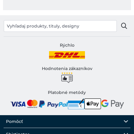
Rýchlo
Hodnotenia zákazníkov
Platobné metódy
Pomôcť