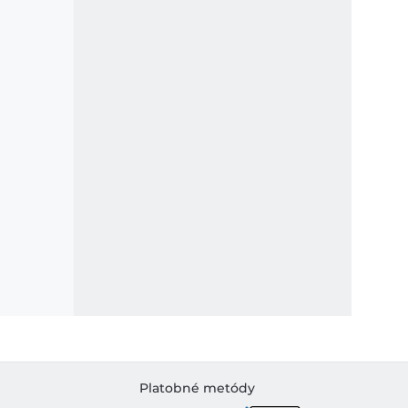
Platobné metódy