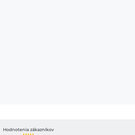
Hodnotenia zákazníkov