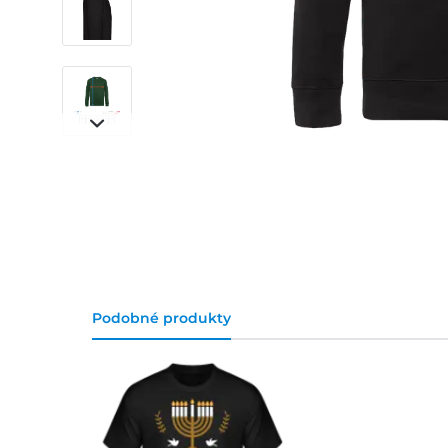
Podobné produkty