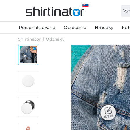
Personalizované
Oblečenie
Hrnčeky
Fot
Shirtinator
Odznaky