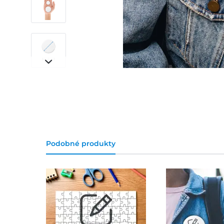
Podobné produkty