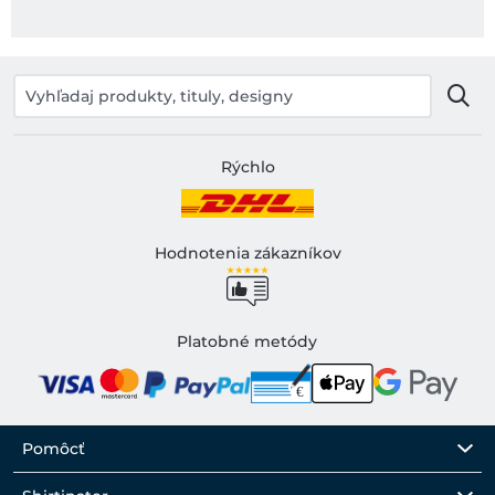
Rýchlo
Hodnotenia zákazníkov
Platobné metódy
Pomôcť