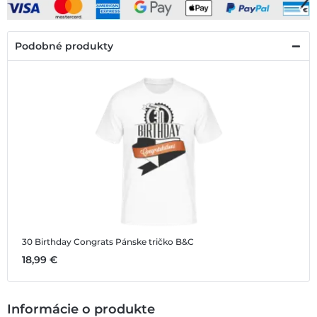
Podobné produkty
30 Birthday Congrats
Pánske tričko B&C
18,99 €
Informácie o produkte