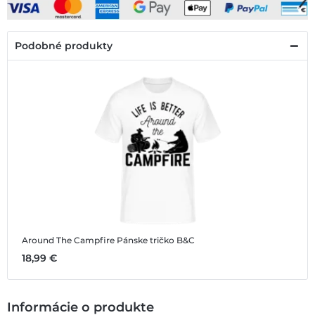
Podobné produkty
Around The Campfire
Pánske tričko B&C
18,99 €
Informácie o produkte