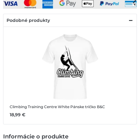
Podobné produkty
Climbing Training Centre White
Pánske tričko B&C
18,99 €
Informácie o produkte