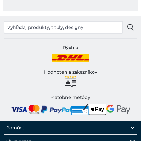
Rýchlo
Hodnotenia zákazníkov
Platobné metódy
Pomôcť