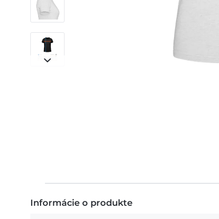
Informácie o produkte