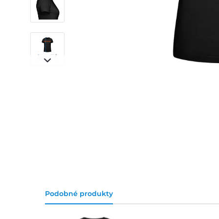
Podobné produkty