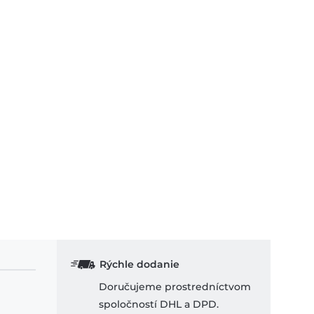
Rýchle dodanie
Doručujeme prostredníctvom
spoločností DHL a DPD.