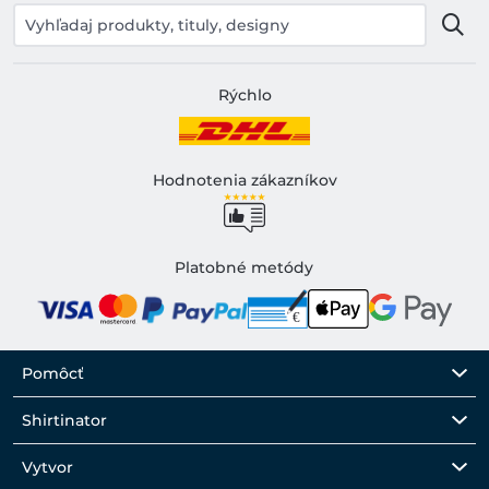
Rýchlo
Hodnotenia zákazníkov
Platobné metódy
Pomôcť
Shirtinator
Vytvor