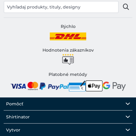
Rýchlo
Hodnotenia zákazníkov
Platobné metódy
Pomôcť
Shirtinator
Vytvor