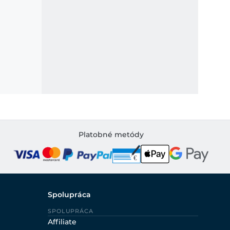
Platobné metódy
Spolupráca
SPOLUPRÁCA
Affiliate