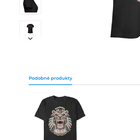
Podobné produkty