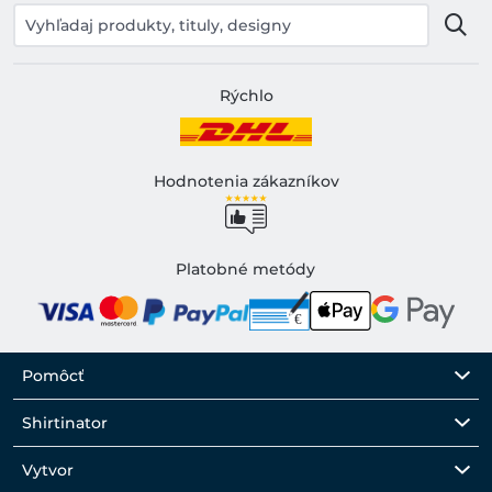
Rýchlo
Hodnotenia zákazníkov
Platobné metódy
Pomôcť
Shirtinator
Vytvor