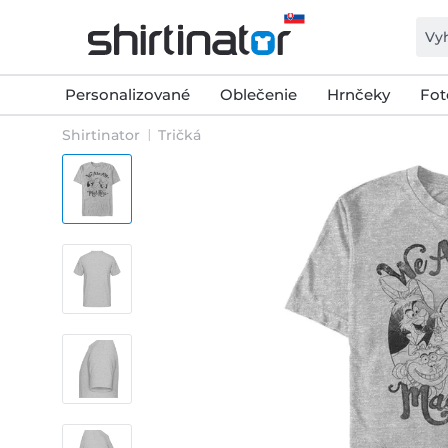
Personalizované
Oblečenie
Hrnčeky
Fot
Shirtinator
Tričká