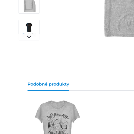
Podobné produkty