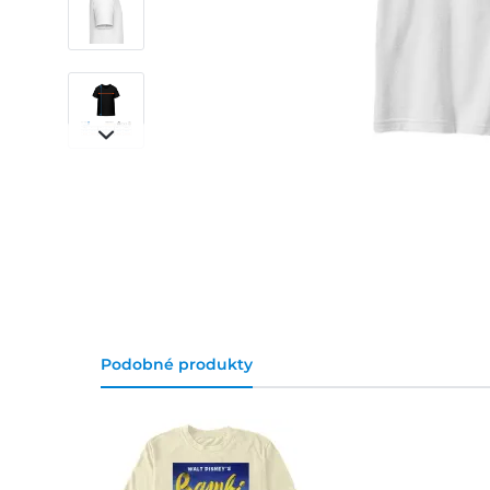
Podobné produkty