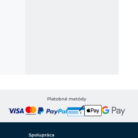
Platobné metódy
Spolupráca