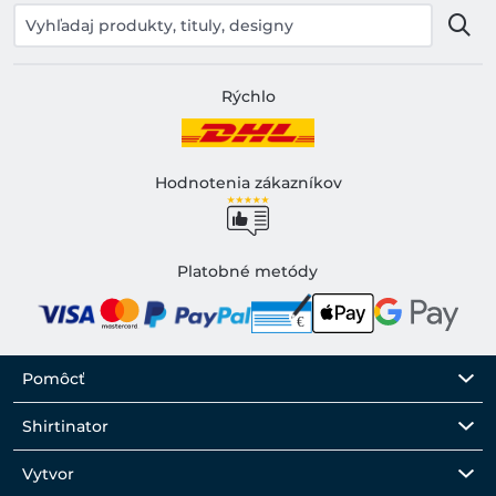
Rýchlo
Hodnotenia zákazníkov
Platobné metódy
Pomôcť
Shirtinator
Vytvor