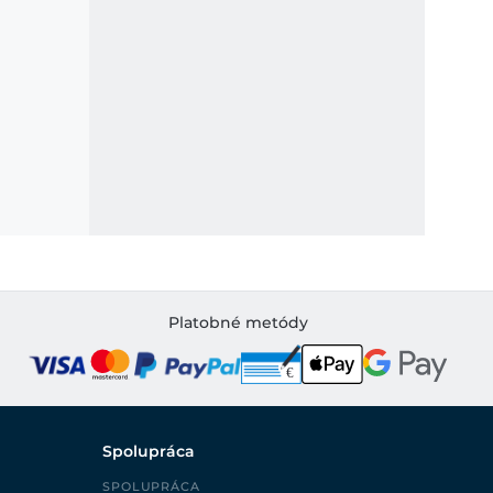
Platobné metódy
Spolupráca
SPOLUPRÁCA