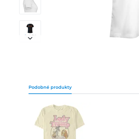
Podobné produkty