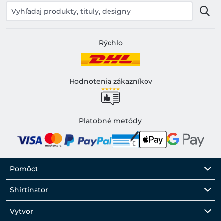
Rýchlo
Hodnotenia zákazníkov
Platobné metódy
Pomôcť
Shirtinator
Vytvor