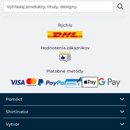
Rýchlo
Hodnotenia zákazníkov
Platobné metódy
Pomôcť
Shirtinator
Vytvor