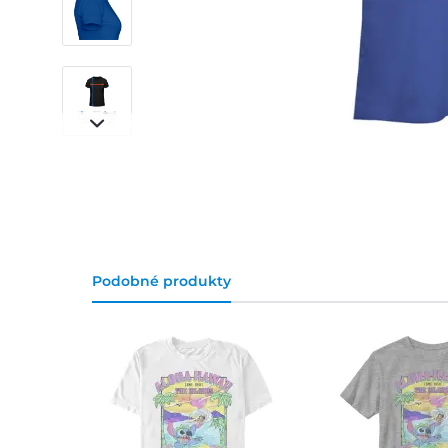
Podobné produkty