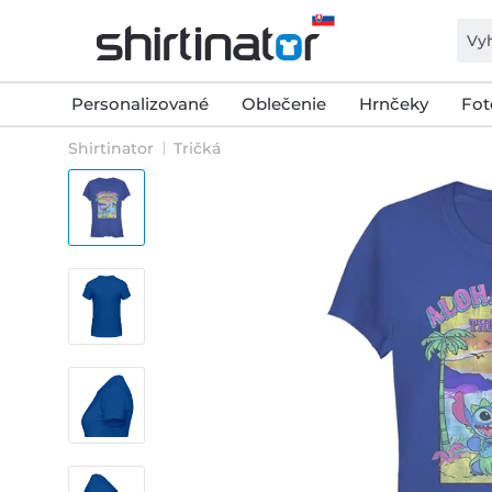
Personalizované
Oblečenie
Hrnčeky
Fot
Shirtinator
Tričká