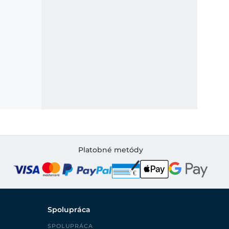
Platobné metódy
Spolupráca
SPOLUPRÁCA