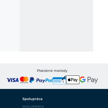
Platobné metódy
Spolupráca
SPOLUPRÁCA