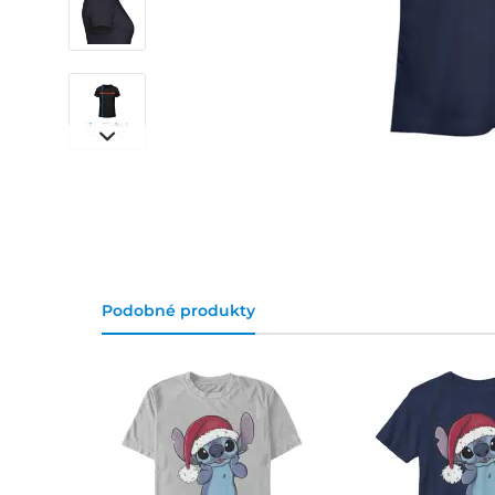
Podobné produkty