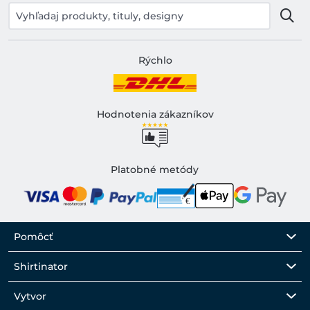
Rýchlo
Hodnotenia zákazníkov
Platobné metódy
Pomôcť
Shirtinator
Vytvor