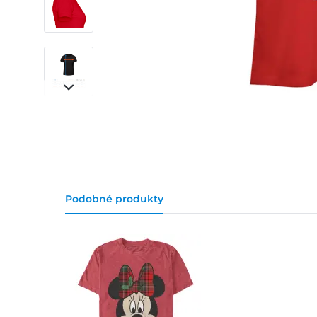
Podobné produkty