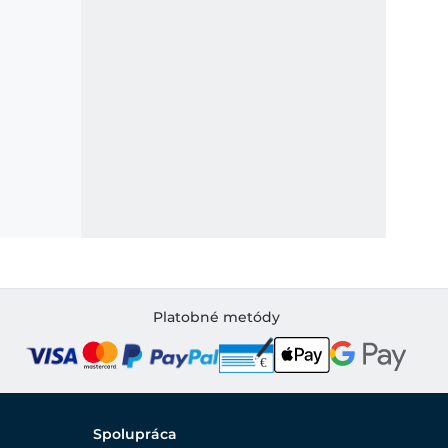
Platobné metódy
Spolupráca