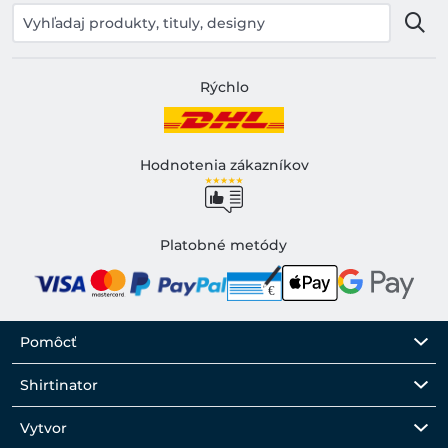
Rýchlo
Hodnotenia zákazníkov
Platobné metódy
Pomôcť
Shirtinator
Vytvor