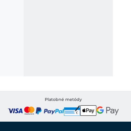
Platobné metódy