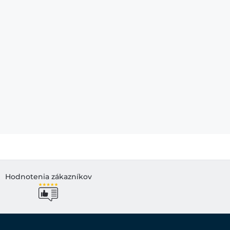
Hodnotenia zákazníkov