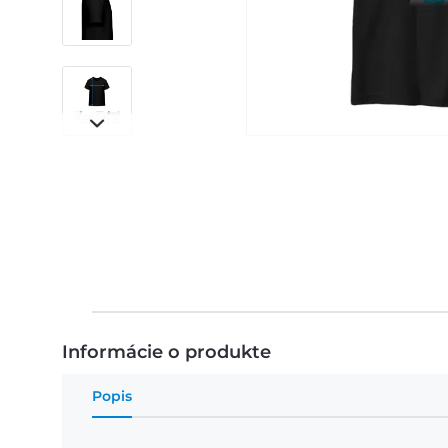
Informácie o produkte
Popis