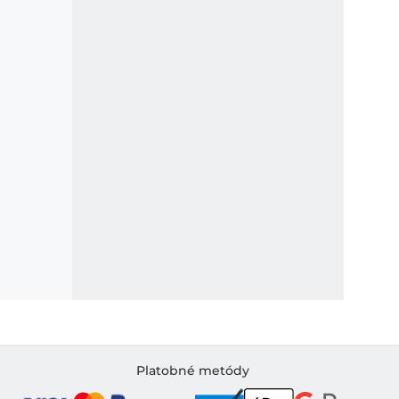
Platobné metódy