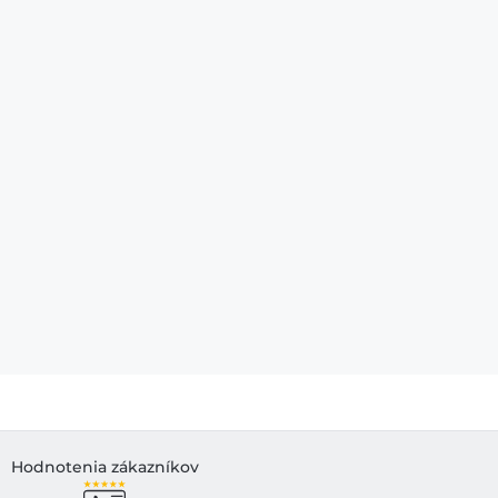
Hodnotenia zákazníkov