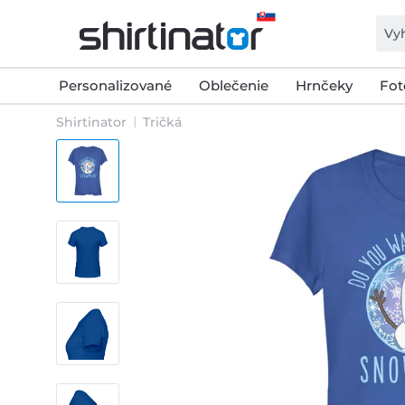
Personalizované
Oblečenie
Hrnčeky
Fot
Shirtinator
Tričká