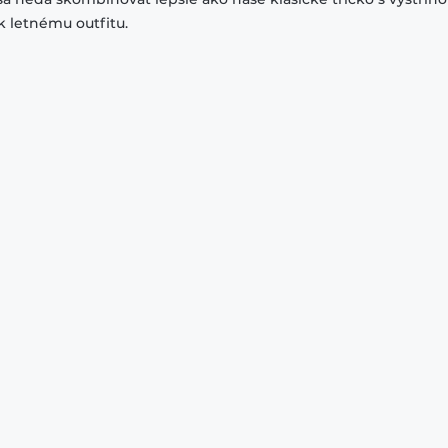
k letnému outfitu.