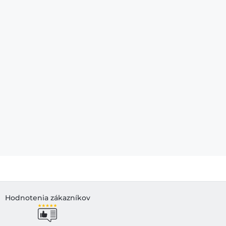
Hodnotenia zákazníkov