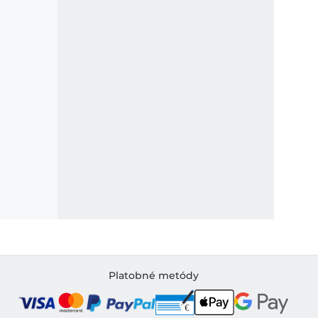
Platobné metódy