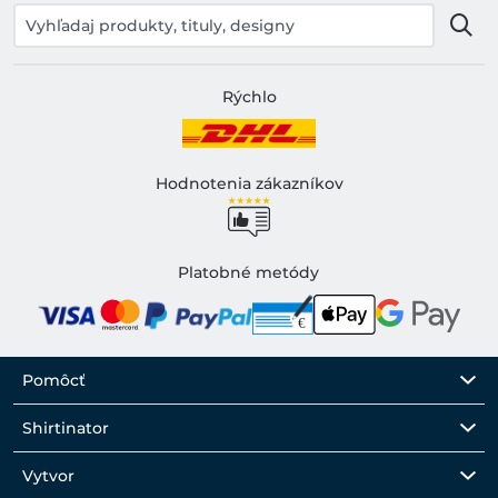
Rýchlo
Hodnotenia zákazníkov
Platobné metódy
Pomôcť
Shirtinator
Vytvor