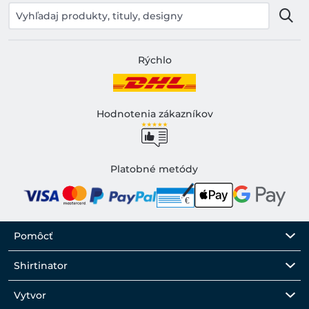
Rýchlo
Hodnotenia zákazníkov
Platobné metódy
Pomôcť
Shirtinator
Vytvor