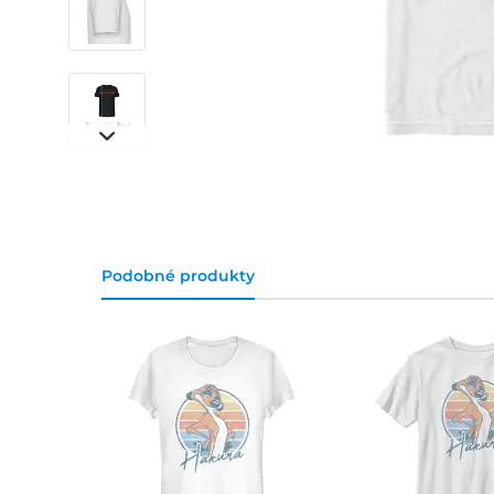
Podobné produkty